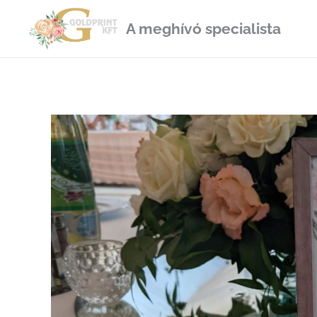
A meghívó specialista